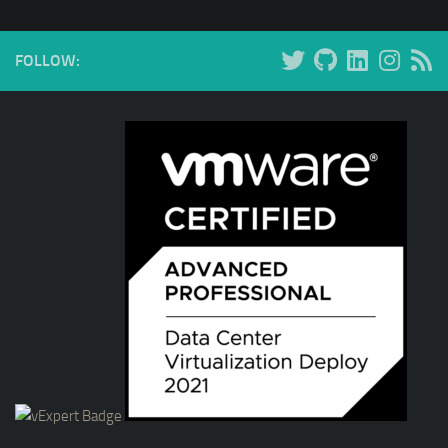
FOLLOW: