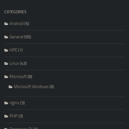
CATEGORIES
Android
(5)
General
(95)
HPE
(1)
Linux
(43)
Microsoft
(8)
Microsoft Windows
(6)
nginx
(3)
PHP
(3)