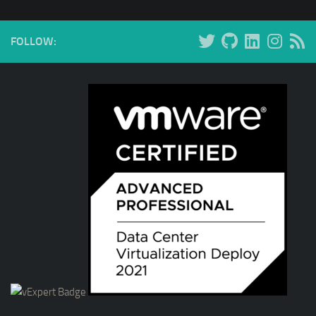
FOLLOW: