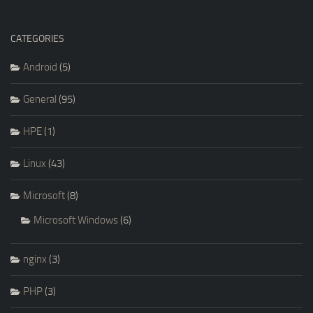
CATEGORIES
Android
(5)
General
(95)
HPE
(1)
Linux
(43)
Microsoft
(8)
Microsoft Windows
(6)
nginx
(3)
PHP
(3)