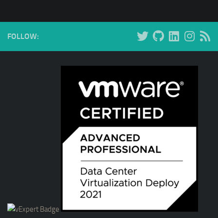
FOLLOW: