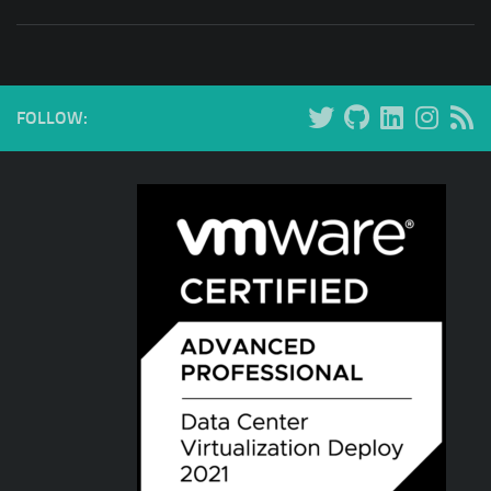
FOLLOW: