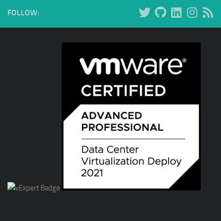
FOLLOW: