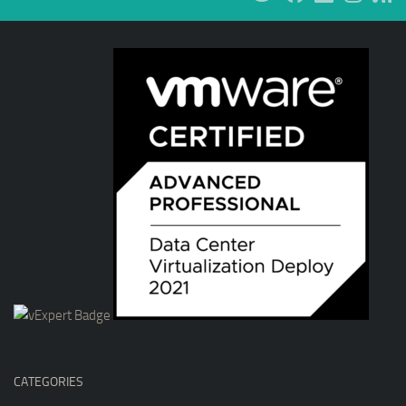
CATEGORIES