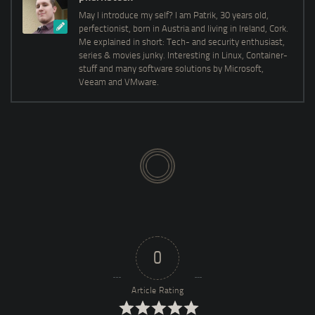
May I introduce my self? I am Patrik, 30 years old,
perfectionist, born in Austria and living in Ireland, Cork.
Me explained in short: Tech- and security enthusiast,
series & movies junky. Interesting in Linux, Container-
stuff and many software solutions by Microsoft,
Veeam and VMware.
0
Article Rating