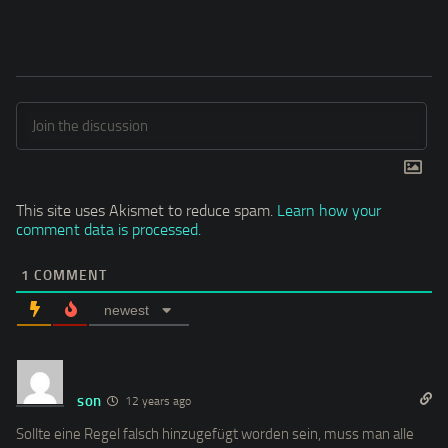
This site uses Akismet to reduce spam.
Learn how your
comment data is processed.
1
COMMENT
newest
son
12 years ago
Sollte eine Regel falsch hinzugefügt worden sein, muss man alle