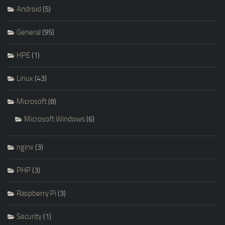
Android
(5)
General
(95)
HPE
(1)
Linux
(43)
Microsoft
(8)
Microsoft Windows
(6)
nginx
(3)
PHP
(3)
Raspberry Pi
(3)
Security
(1)