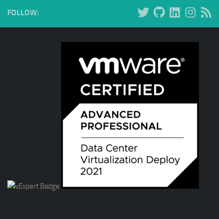
FOLLOW: