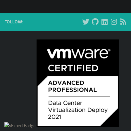
FOLLOW: