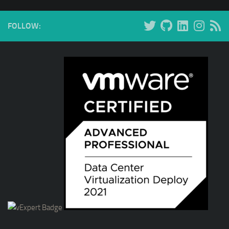
FOLLOW: