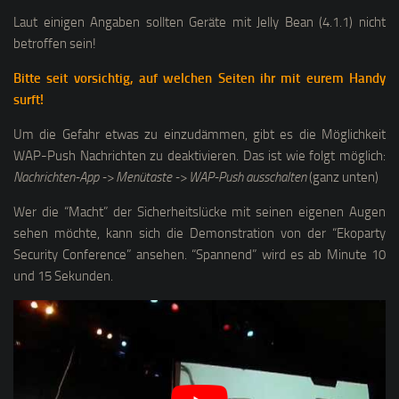
Laut einigen Angaben sollten Geräte mit Jelly Bean (4.1.1) nicht
betroffen sein!
Bitte seit vorsichtig, auf welchen Seiten ihr mit eurem Handy
surft!
Um die Gefahr etwas zu einzudämmen, gibt es die Möglichkeit
WAP-Push Nachrichten zu deaktivieren. Das ist wie folgt möglich:
Nachrichten-App -> Menütaste -> WAP-Push ausschalten
(ganz unten)
Wer die “Macht” der Sicherheitslücke mit seinen eigenen Augen
sehen möchte, kann sich die Demonstration von der “Ekoparty
Security Conference” ansehen. “Spannend” wird es ab Minute 10
und 15 Sekunden.