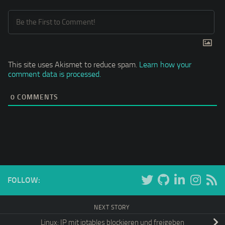
This site uses Akismet to reduce spam.
Learn how your
comment data is processed.
0
COMMENTS
FOLLOW:
NEXT STORY
Linux: IP mit iptables blockieren und freigeben