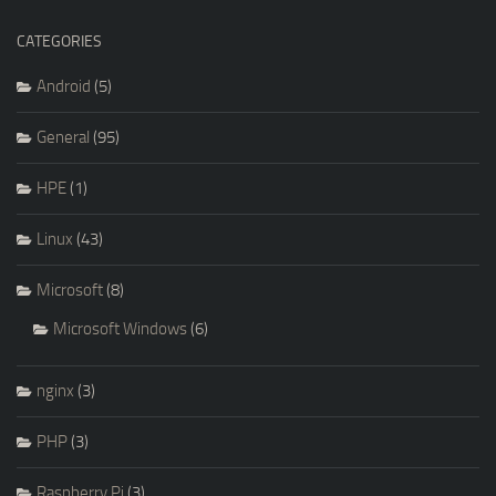
CATEGORIES
Android
(5)
General
(95)
HPE
(1)
Linux
(43)
Microsoft
(8)
Microsoft Windows
(6)
nginx
(3)
PHP
(3)
Raspberry Pi
(3)