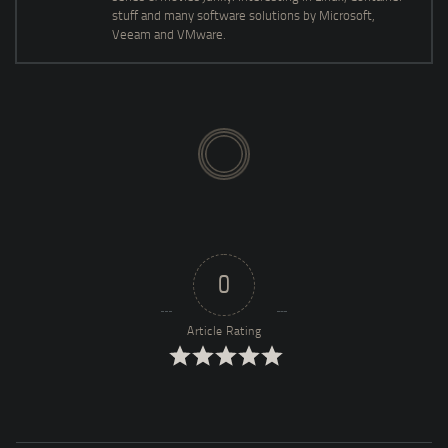
stuff and many software solutions by Microsoft,
Veeam and VMware.
0
Article Rating