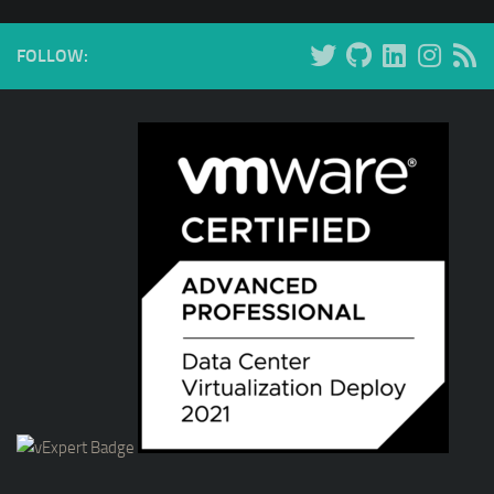
FOLLOW: