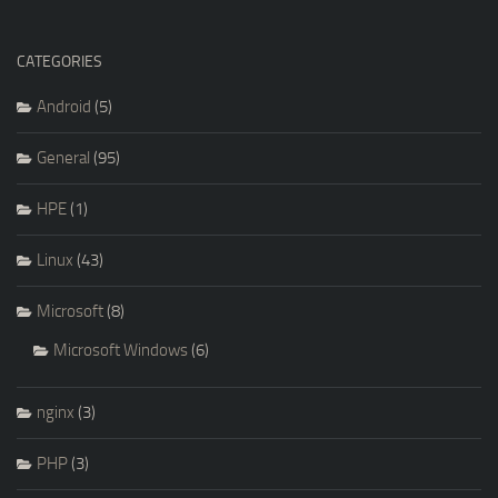
CATEGORIES
Android
(5)
General
(95)
HPE
(1)
Linux
(43)
Microsoft
(8)
Microsoft Windows
(6)
nginx
(3)
PHP
(3)