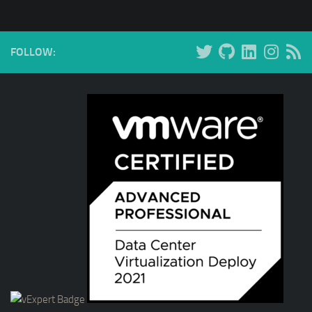
FOLLOW: