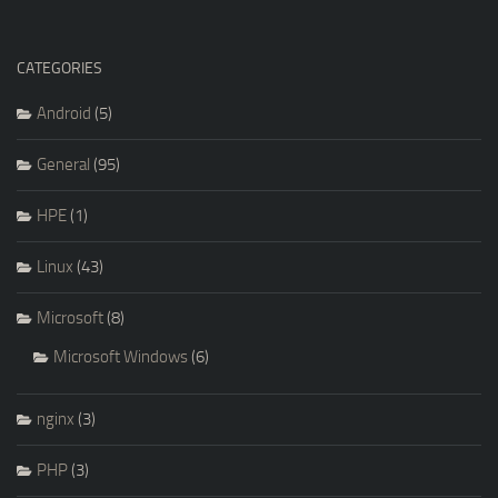
CATEGORIES
Android
(5)
General
(95)
HPE
(1)
Linux
(43)
Microsoft
(8)
Microsoft Windows
(6)
nginx
(3)
PHP
(3)